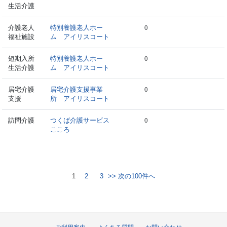
生活介護
介護老人
特別養護老人ホー
0
福祉施設
ム アイリスコート
短期入所
特別養護老人ホー
0
生活介護
ム アイリスコート
居宅介護
居宅介護支援事業
0
支援
所 アイリスコート
訪問介護
つくば介護サービス
0
こころ
1
2
3
>> 次の100件へ