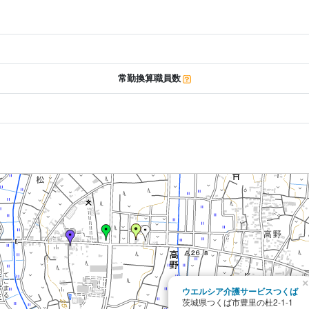
常勤換算職員数
×
ウエルシア介護サービスつくば
茨城県つくば市豊里の杜2-1-1