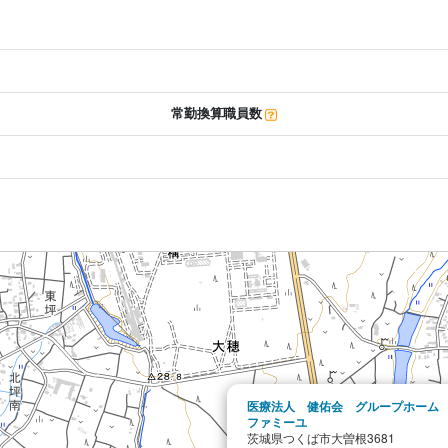
常勤換算職員数
医療法人 健佑会 グループホーム
ファミーユ
茨城県つくば市大曽根3681