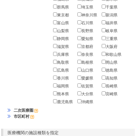
群馬県
埼玉県
千葉県
東京都
神奈川県
新潟県
富山県
石川県
福井県
山梨県
長野県
岐阜県
静岡県
愛知県
三重県
滋賀県
京都府
大阪府
兵庫県
奈良県
和歌山県
鳥取県
島根県
岡山県
広島県
山口県
徳島県
香川県
愛媛県
高知県
福岡県
佐賀県
長崎県
熊本県
大分県
宮崎県
鹿児島県
沖縄県
二次医療圏
市区町村
医療機関の施設種類を指定