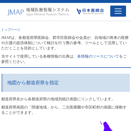
トップページ
JMAPは、各都道府県医師会、郡市区医師会や会員が、自地域の将来の医療
や介護の提供体制について検討を行う際の参考、ツールとして活用してい
ただくことを目的としています。
当サイトで使用している各種情報の出典は、
各情報のソースについて
をご
参照ください。
地図から都道府県を指定
都道府県名から各都道府県の地域別統計画面にリンクしています。
都道府県画面の「関連地域」から、二次医療圏や市区町村の画面に移動す
ることができます。