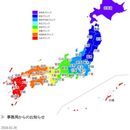
事務局からのお知らせ
2026.02.26