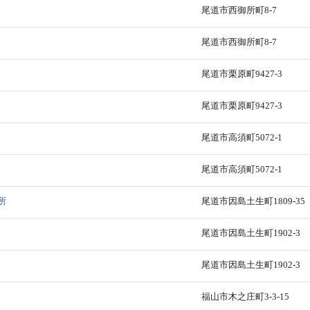
尾道市西御所町8-7
尾道市西御所町8-7
尾道市栗原町9427-3
尾道市栗原町9427-3
尾道市高須町5072-1
尾道市高須町5072-1
所
尾道市因島土生町1809-35
尾道市因島土生町1902-3
尾道市因島土生町1902-3
福山市木之庄町3-3-15