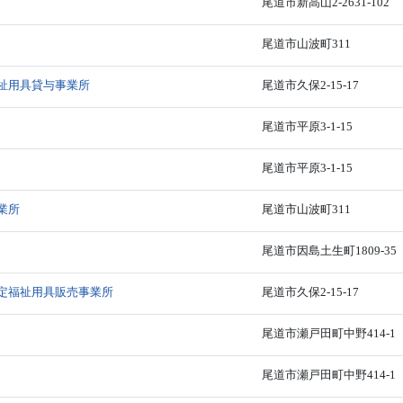
尾道市新高山2-2631-102
尾道市山波町311
祉用具貸与事業所
尾道市久保2-15-17
尾道市平原3-1-15
尾道市平原3-1-15
業所
尾道市山波町311
尾道市因島土生町1809-35
定福祉用具販売事業所
尾道市久保2-15-17
尾道市瀬戸田町中野414-1
尾道市瀬戸田町中野414-1