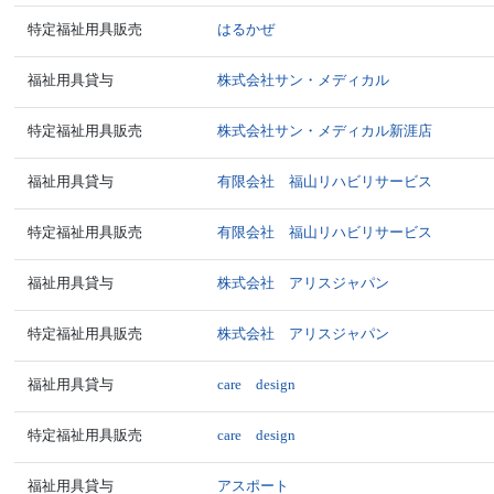
特定福祉用具販売
はるかぜ
福祉用具貸与
株式会社サン・メディカル
特定福祉用具販売
株式会社サン・メディカル新涯店
福祉用具貸与
有限会社 福山リハビリサービス
特定福祉用具販売
有限会社 福山リハビリサービス
福祉用具貸与
株式会社 アリスジャパン
特定福祉用具販売
株式会社 アリスジャパン
福祉用具貸与
care design
特定福祉用具販売
care design
福祉用具貸与
アスポート