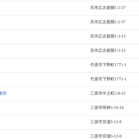
呉市広古新開1-2-37
呉市広古新開1-2-37
呉市広古新開1-3-13
呉市広古新開1-3-13
竹原市下野町1771-1
竹原市下野町1771-1
業所
三原市中之町2-8-15
三原市明神3-16-16
三原市宮浦5-12-8
三原市宮浦5-12-8