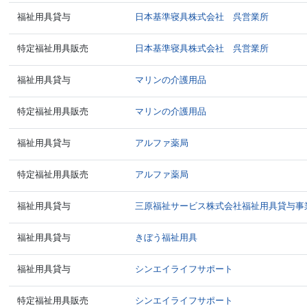
福祉用具貸与
日本基準寝具株式会社 呉営業所
特定福祉用具販売
日本基準寝具株式会社 呉営業所
福祉用具貸与
マリンの介護用品
特定福祉用具販売
マリンの介護用品
福祉用具貸与
アルファ薬局
特定福祉用具販売
アルファ薬局
福祉用具貸与
三原福祉サービス株式会社福祉用具貸与事
福祉用具貸与
きぼう福祉用具
福祉用具貸与
シンエイライフサポート
特定福祉用具販売
シンエイライフサポート