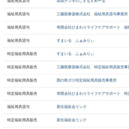
福祉用具貸与
高垣デンキのこすもすめーる
福祉用具貸与
三藤医療器株式会社 福祉用具貸与事業所
福祉用具貸与
有限会社ひまわりライフケアサポート 福
福祉用具貸与
すまいる ふぁみりぃ
特定福祉用具販売
すまいる ふぁみりぃ
特定福祉用具販売
三藤医療器株式会社 特定福祉用具販売事
特定福祉用具販売
因の島ガス特定福祉用具販売事業所
特定福祉用具販売
有限会社ひまわりライフケアサポート 特
福祉用具貸与
新生福祉会リンク
特定福祉用具販売
新生福祉会リンク