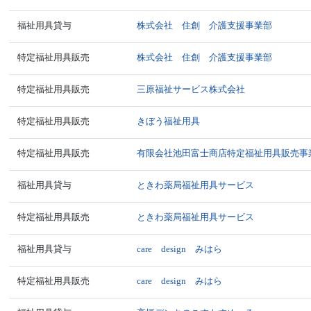
福祉用具貸与
株式会社 住創 介護支援事業部
特定福祉用具販売
株式会社 住創 介護支援事業部
特定福祉用具販売
三原福祉サービス株式会社
特定福祉用具販売
きぼう福祉用具
特定福祉用具販売
有限会社池田富士商店特定福祉用具販売事
福祉用具貸与
ときわ薬局福祉用具サービス
特定福祉用具販売
ときわ薬局福祉用具サービス
福祉用具貸与
care design みはら
特定福祉用具販売
care design みはら