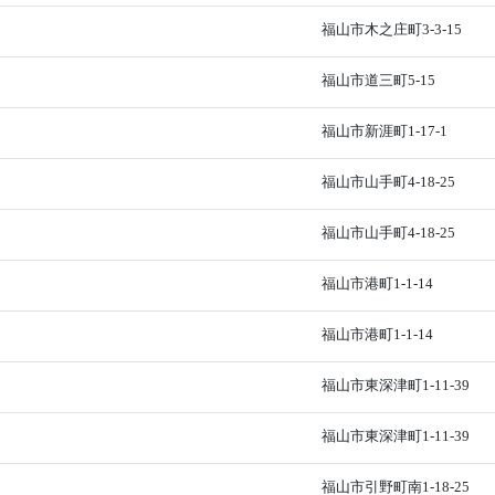
福山市木之庄町3-3-15
福山市道三町5-15
福山市新涯町1-17-1
福山市山手町4-18-25
福山市山手町4-18-25
福山市港町1-1-14
福山市港町1-1-14
福山市東深津町1-11-39
福山市東深津町1-11-39
福山市引野町南1-18-25