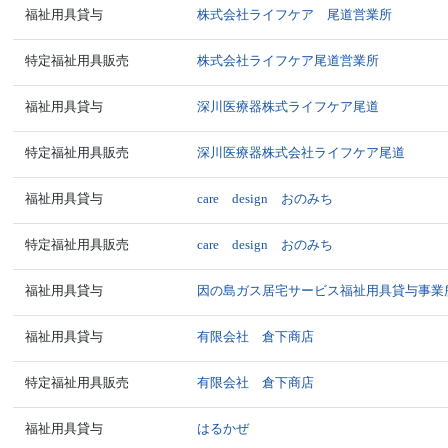
福祉用具貸与
株式会社ライフケア 尾道営業所
特定福祉用具販売
株式会社ライフケア尾道営業所
福祉用具貸与
深川医療器株式ライフケア尾道
特定福祉用具販売
深川医療器株式会社ライフケア尾道
福祉用具貸与
care design おのみち
特定福祉用具販売
care design おのみち
福祉用具貸与
因の島ガス居宅サービス福祉用具貸与事業
福祉用具貸与
有限会社 倉下商店
特定福祉用具販売
有限会社 倉下商店
福祉用具貸与
はるかぜ