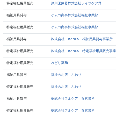
特定福祉用具販売
深川医療器株式会社ライフケア呉
福祉用具貸与
ケムコ商事株式会社福祉事業部
特定福祉用具販売
ケムコ商事株式会社福祉事業部
福祉用具貸与
株式会社 BANDS 福祉用具貸与事業所
特定福祉用具販売
株式会社 BANDS 特定福祉用具販売事
特定福祉用具販売
みどり薬局
福祉用具貸与
福祉のお店 ふわり
特定福祉用具販売
福祉のお店 ふわり
福祉用具貸与
株式会社フルケア 呉営業所
特定福祉用具販売
株式会社フルケア 呉営業所