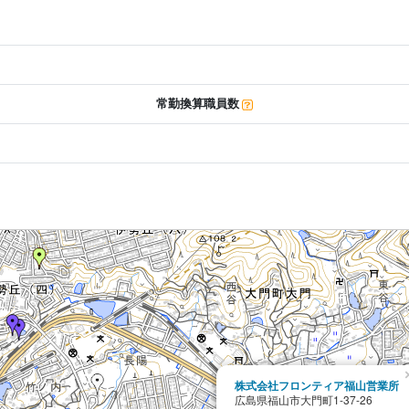
常勤換算職員数
株式会社フロンティア福山営業所
広島県福山市大門町1-37-26