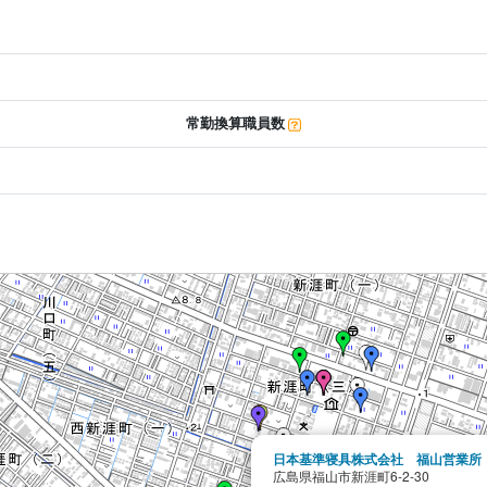
常勤換算職員数
日本基準寝具株式会社 福山営業所
広島県福山市新涯町6-2-30