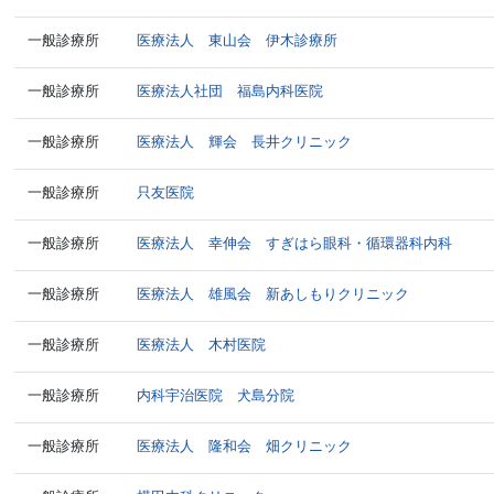
一般診療所
医療法人 東山会 伊木診療所
一般診療所
医療法人社団 福島内科医院
一般診療所
医療法人 輝会 長井クリニック
一般診療所
只友医院
一般診療所
医療法人 幸伸会 すぎはら眼科・循環器科内科
一般診療所
医療法人 雄風会 新あしもりクリニック
一般診療所
医療法人 木村医院
一般診療所
内科宇治医院 犬島分院
一般診療所
医療法人 隆和会 畑クリニック