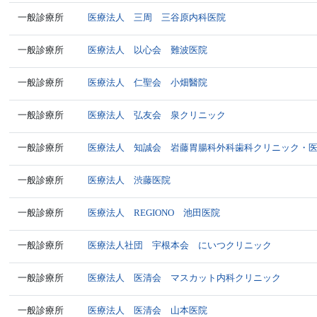
一般診療所
医療法人 三周 三谷原内科医院
一般診療所
医療法人 以心会 難波医院
一般診療所
医療法人 仁聖会 小畑醫院
一般診療所
医療法人 弘友会 泉クリニック
一般診療所
医療法人 知誠会 岩藤胃腸科外科歯科クリニック・
一般診療所
医療法人 渋藤医院
一般診療所
医療法人 REGIONO 池田医院
一般診療所
医療法人社団 宇根本会 にいつクリニック
一般診療所
医療法人 医清会 マスカット内科クリニック
一般診療所
医療法人 医清会 山本医院