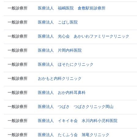
一般診療所
医療法人 福嶋医院 倉敷駅前診療所
一般診療所
医療法人 こばし医院
一般診療所
医療法人 光心会 あかいわファミリークリニック
一般診療所
医療法人 片岡内科医院
一般診療所
医療法人 ほそたにクリニック
一般診療所
おかもと内科クリニック
一般診療所
医療法人 おか内科耳鼻科
一般診療所
医療法人 つばさ つばさクリニック岡山
一般診療所
医療法人 イキイキ会 水川内科小児科医院
一般診療所
医療法人 たくふう会 旭竜クリニック