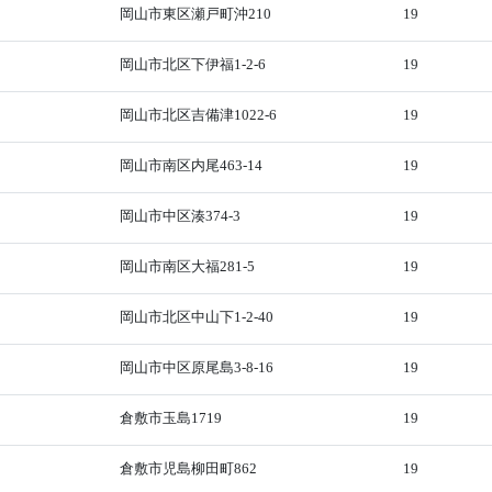
岡山市東区瀬戸町沖210
19
岡山市北区下伊福1-2-6
19
岡山市北区吉備津1022-6
19
岡山市南区内尾463-14
19
岡山市中区湊374-3
19
岡山市南区大福281-5
19
岡山市北区中山下1-2-40
19
岡山市中区原尾島3-8-16
19
倉敷市玉島1719
19
倉敷市児島柳田町862
19