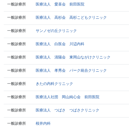
一般診療所
医療法人 愛喜会 前田医院
一般診療所
医療法人 高杉会 高杉こどもクリニック
一般診療所
サンノゼの丘クリニック
一般診療所
医療法人 白医会 川辺内科
一般診療所
医療法人 清陽会 東岡山ながけクリニック
一般診療所
医療法人 孝秀会 パーク統合クリニック
一般診療所
きたの内科クリニック
一般診療所
医療法人社団 岡山純心会 前田医院
一般診療所
医療法人 つばさ つばさクリニック
一般診療所
桜井内科