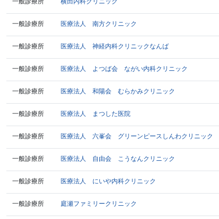
一般診療所
横田内科クリニック
一般診療所
医療法人 南方クリニック
一般診療所
医療法人 神経内科クリニックなんば
一般診療所
医療法人 よつば会 ながい内科クリニック
一般診療所
医療法人 和陽会 むらかみクリニック
一般診療所
医療法人 まつした医院
一般診療所
医療法人 六峯会 グリーンピースしんわクリニック
一般診療所
医療法人 自由会 こうなんクリニック
一般診療所
医療法人 にいや内科クリニック
一般診療所
庭瀬ファミリークリニック