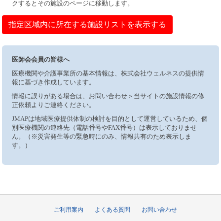
クするとその施設のページに移動します。
指定区域内に所在する施設リストを表示する
医師会会員の皆様へ
医療機関や介護事業所の基本情報は、株式会社ウェルネスの提供情
報に基づき作成しています。
情報に誤りがある場合は、お問い合わせ＞当サイトの施設情報の修
正依頼よりご連絡ください。
JMAPは地域医療提供体制の検討を目的として運営しているため、個
別医療機関の連絡先（電話番号やFAX番号）は表示しておりませ
ん。（※災害発生等の緊急時にのみ、情報共有のため表示しま
す。）
ご利用案内
よくある質問
お問い合わせ