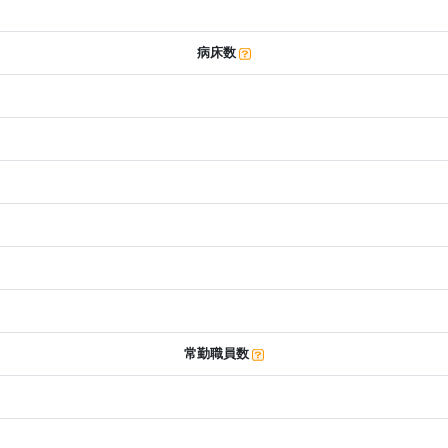
病床数
常勤職員数