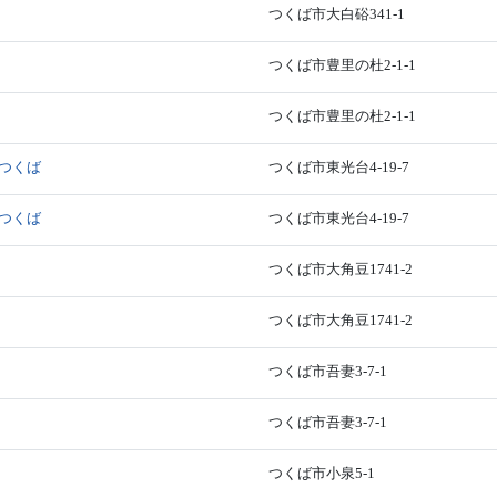
つくば市大白硲341-1
つくば市豊里の杜2-1-1
つくば市豊里の杜2-1-1
つくば
つくば市東光台4-19-7
つくば
つくば市東光台4-19-7
つくば市大角豆1741-2
つくば市大角豆1741-2
つくば市吾妻3-7-1
つくば市吾妻3-7-1
つくば市小泉5-1