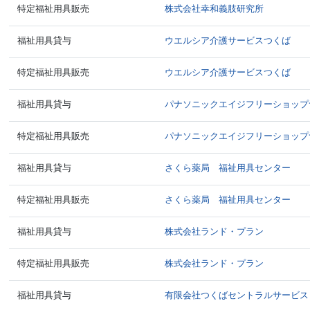
特定福祉用具販売
株式会社幸和義肢研究所
福祉用具貸与
ウエルシア介護サービスつくば
特定福祉用具販売
ウエルシア介護サービスつくば
福祉用具貸与
パナソニックエイジフリーショップ
特定福祉用具販売
パナソニックエイジフリーショップ
福祉用具貸与
さくら薬局 福祉用具センター
特定福祉用具販売
さくら薬局 福祉用具センター
福祉用具貸与
株式会社ランド・プラン
特定福祉用具販売
株式会社ランド・プラン
福祉用具貸与
有限会社つくばセントラルサービス