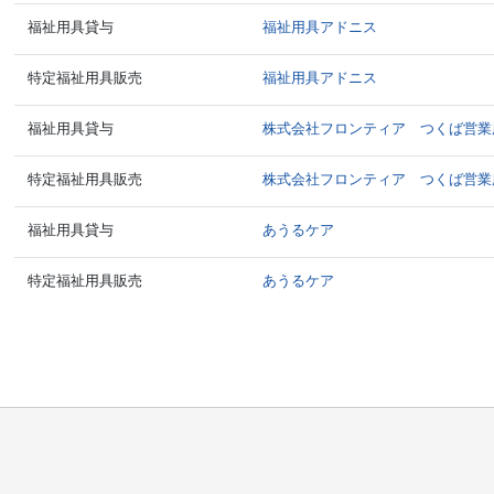
福祉用具貸与
福祉用具アドニス
特定福祉用具販売
福祉用具アドニス
福祉用具貸与
株式会社フロンティア つくば営業
特定福祉用具販売
株式会社フロンティア つくば営業
福祉用具貸与
あうるケア
特定福祉用具販売
あうるケア