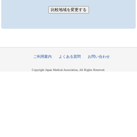
ご利用案内
よくある質問
お問い合わせ
Copyright Japan Medical Association, All Rights Reserved.