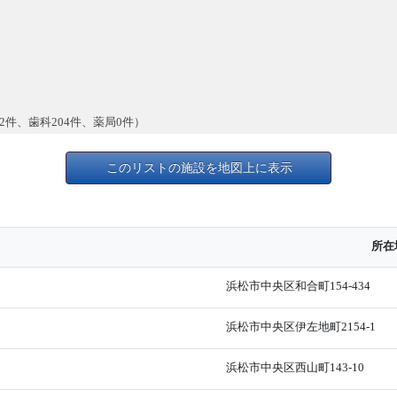
2件、歯科204件、薬局0件）
このリストの施設を地図上に表示
所在
浜松市中央区和合町154-434
浜松市中央区伊左地町2154-1
浜松市中央区西山町143-10