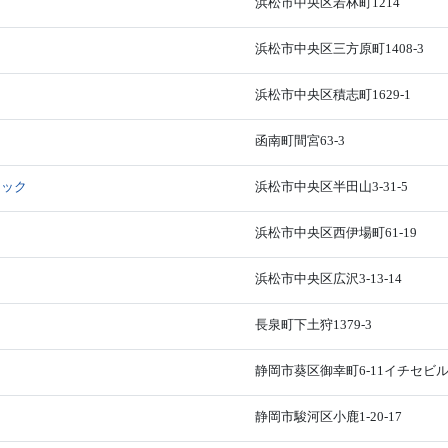
浜松市中央区若林町1214
浜松市中央区三方原町1408-3
浜松市中央区積志町1629-1
函南町間宮63-3
ニック
浜松市中央区半田山3-31-5
浜松市中央区西伊場町61-19
浜松市中央区広沢3-13-14
長泉町下土狩1379-3
静岡市葵区御幸町6-11イチセビル
静岡市駿河区小鹿1-20-17