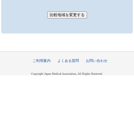
ご利用案内
よくある質問
お問い合わせ
Copyright Japan Medical Association, All Rights Reserved.