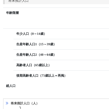
将来推計人口
年齢階層
年少人口（0～14歳）
生産年齢人口1（15～39歳）
生産年齢人口2（40～64歳）
高齢者人口（65歳以上）
後期高齢者人口（75歳以上＝再掲）
総人口
将来推計人口（人）