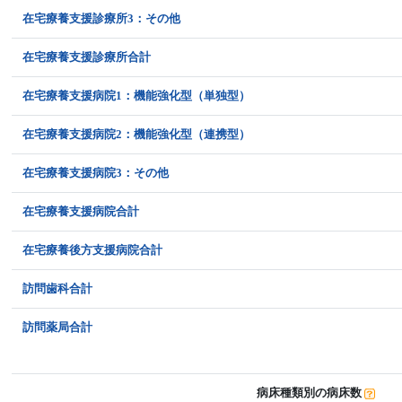
在宅療養支援診療所3：その他
在宅療養支援診療所合計
在宅療養支援病院1：機能強化型（単独型）
在宅療養支援病院2：機能強化型（連携型）
在宅療養支援病院3：その他
在宅療養支援病院合計
在宅療養後方支援病院合計
訪問歯科合計
訪問薬局合計
病床種類別の病床数