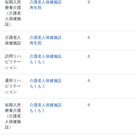
短期入所
介護老人保健施設
0
療養介護
寿生苑
（介護老
人保健施
設）
介護老人
介護老人保健施設
0
保健施設
寿生苑
訪問リハ
介護老人保健施設
0
ビリテー
もくもく
ション
通所リハ
介護老人保健施設
0
ビリテー
もくもく
ション
短期入所
介護老人保健施設
0
療養介護
もくもく
（介護老
人保健施
設）