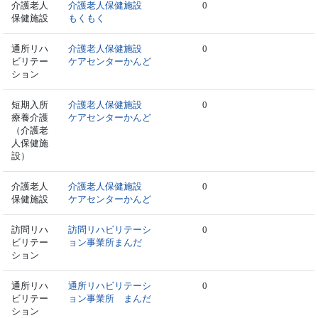
介護老人
介護老人保健施設
0
保健施設
もくもく
通所リハ
介護老人保健施設
0
ビリテー
ケアセンターかんど
ション
短期入所
介護老人保健施設
0
療養介護
ケアセンターかんど
（介護老
人保健施
設）
介護老人
介護老人保健施設
0
保健施設
ケアセンターかんど
訪問リハ
訪問リハビリテーシ
0
ビリテー
ョン事業所まんだ
ション
通所リハ
通所リハビリテーシ
0
ビリテー
ョン事業所 まんだ
ション