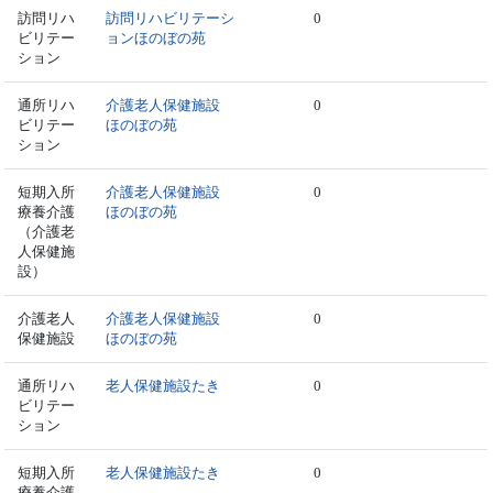
訪問リハ
訪問リハビリテーシ
0
ビリテー
ョンほのぼの苑
ション
通所リハ
介護老人保健施設
0
ビリテー
ほのぼの苑
ション
短期入所
介護老人保健施設
0
療養介護
ほのぼの苑
（介護老
人保健施
設）
介護老人
介護老人保健施設
0
保健施設
ほのぼの苑
通所リハ
老人保健施設たき
0
ビリテー
ション
短期入所
老人保健施設たき
0
療養介護