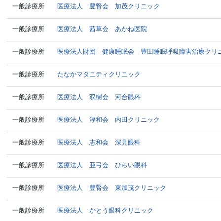
一般診療所
医療法人 豊腎会 加茂クリニック
一般診療所
医療法人 茜草会 あかね医院
一般診療所
医療法人財団 健康睡眠会 豊田睡眠呼吸障害治療クリ
一般診療所
たなかマタニティクリニック
一般診療所
医療法人 双樹会 河合眼科
一般診療所
医療法人 淳和会 内田クリニック
一般診療所
医療法人 志和会 深見眼科
一般診療所
医療法人 亜弓会 ひらい眼科
一般診療所
医療法人 豊腎会 東加茂クリニック
一般診療所
医療法人 かとう眼科クリニック