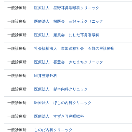
一般診療所
医療法人 星野耳鼻咽喉科クリニック
一般診療所
医療法人 桜医会 三好ヶ丘クリニック
一般診療所
医療法人 順風会 にしだ耳鼻咽喉科
一般診療所
社会福祉法人 東加茂福祉会 石野の里診療所
一般診療所
医療法人 喜豊会 きたまちクリニック
一般診療所
臼井整形外科
一般診療所
医療法人 杉本内科クリニック
一般診療所
医療法人 ほしの内科クリニック
一般診療所
医療法人 すずき耳鼻咽喉科
一般診療所
しのだ内科クリニック