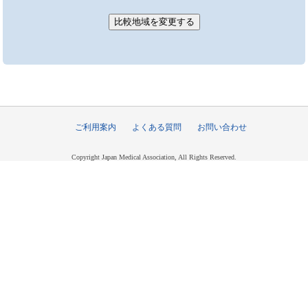
ご利用案内
よくある質問
お問い合わせ
Copyright Japan Medical Association, All Rights Reserved.