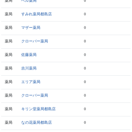
薬局
ベル薬局
0
薬局
すみれ薬局都島店
0
薬局
マザー薬局
0
薬局
クローバー薬局
0
薬局
佐藤薬局
0
薬局
吉川薬局
0
薬局
エリア薬局
0
薬局
クローバー薬局
0
薬局
キリン堂薬局都島店
0
薬局
なの花薬局都島店
0