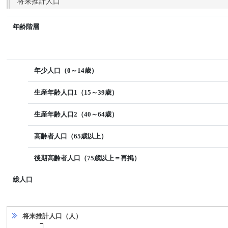
将来推計人口
年齢階層
年少人口（0～14歳）
生産年齢人口1（15～39歳）
生産年齢人口2（40～64歳）
高齢者人口（65歳以上）
後期高齢者人口（75歳以上＝再掲）
総人口
将来推計人口（人）