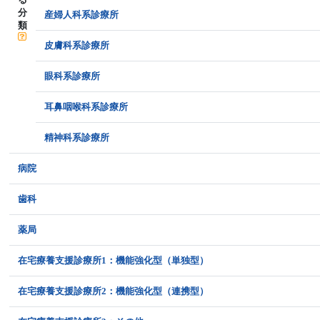
分
産婦人科系診療所
類
皮膚科系診療所
眼科系診療所
耳鼻咽喉科系診療所
精神科系診療所
病院
歯科
薬局
在宅療養支援診療所1：機能強化型（単独型）
在宅療養支援診療所2：機能強化型（連携型）