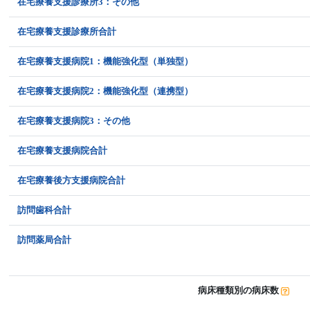
在宅療養支援診療所3：その他
在宅療養支援診療所合計
在宅療養支援病院1：機能強化型（単独型）
在宅療養支援病院2：機能強化型（連携型）
在宅療養支援病院3：その他
在宅療養支援病院合計
在宅療養後方支援病院合計
訪問歯科合計
訪問薬局合計
病床種類別の病床数