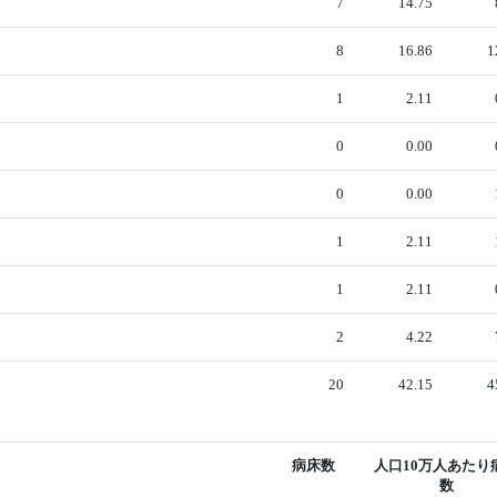
7
14.75
8
16.86
1
1
2.11
0
0.00
0
0.00
1
2.11
1
2.11
2
4.22
20
42.15
4
病床数
人口10万人あたり
数