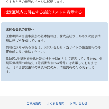
クするとその施設のページに移動します。
指定区域内に所在する施設リストを表示する
医師会会員の皆様へ
医療機関や介護事業所の基本情報は、株式会社ウェルネスの提供情
報に基づき作成しています。
情報に誤りがある場合は、お問い合わせ＞当サイトの施設情報の修
正依頼よりご連絡ください。
JMAPは地域医療提供体制の検討を目的として運営しているため、個
別医療機関の連絡先（電話番号やFAX番号）は表示しておりませ
ん。（※災害発生等の緊急時にのみ、情報共有のため表示しま
す。）
ご利用案内
よくある質問
お問い合わせ