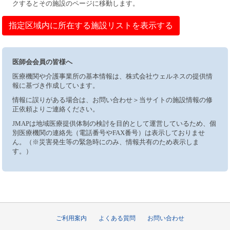
クするとその施設のページに移動します。
指定区域内に所在する施設リストを表示する
医師会会員の皆様へ
医療機関や介護事業所の基本情報は、株式会社ウェルネスの提供情
報に基づき作成しています。
情報に誤りがある場合は、お問い合わせ＞当サイトの施設情報の修
正依頼よりご連絡ください。
JMAPは地域医療提供体制の検討を目的として運営しているため、個
別医療機関の連絡先（電話番号やFAX番号）は表示しておりませ
ん。（※災害発生等の緊急時にのみ、情報共有のため表示しま
す。）
ご利用案内
よくある質問
お問い合わせ