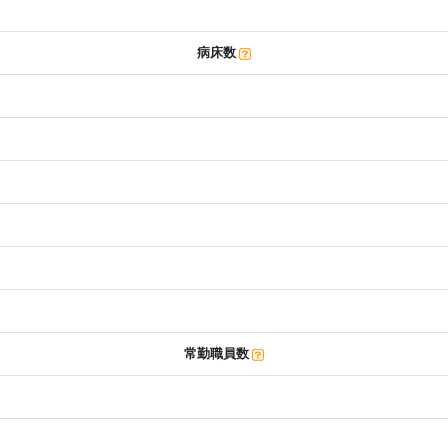
病床数
常勤職員数