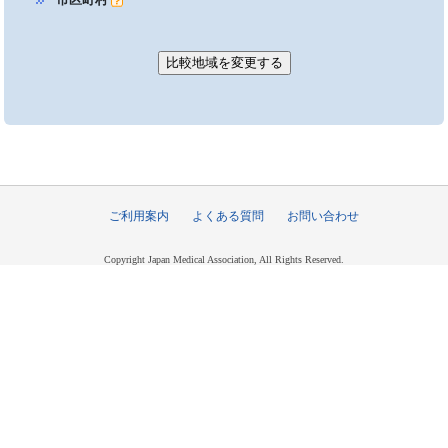
ご利用案内
よくある質問
お問い合わせ
Copyright Japan Medical Association, All Rights Reserved.