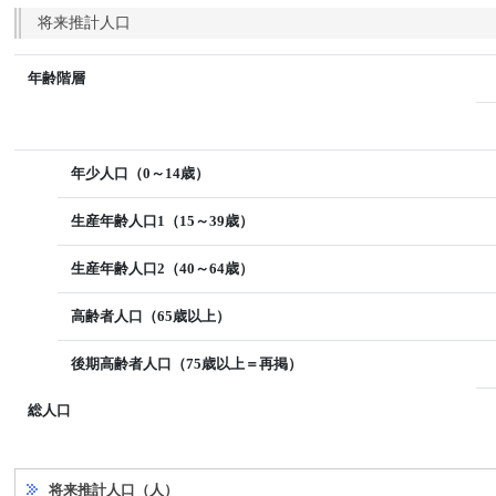
将来推計人口
年齢階層
年少人口（0～14歳）
生産年齢人口1（15～39歳）
生産年齢人口2（40～64歳）
高齢者人口（65歳以上）
後期高齢者人口（75歳以上＝再掲）
総人口
将来推計人口（人）