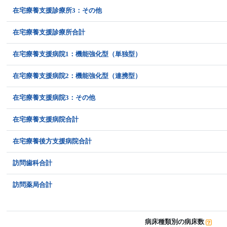
在宅療養支援診療所3：その他
在宅療養支援診療所合計
在宅療養支援病院1：機能強化型（単独型）
在宅療養支援病院2：機能強化型（連携型）
在宅療養支援病院3：その他
在宅療養支援病院合計
在宅療養後方支援病院合計
訪問歯科合計
訪問薬局合計
病床種類別の病床数