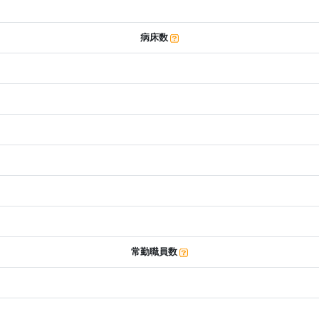
病床数
常勤職員数