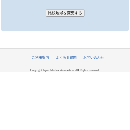
ご利用案内
よくある質問
お問い合わせ
Copyright Japan Medical Association, All Rights Reserved.