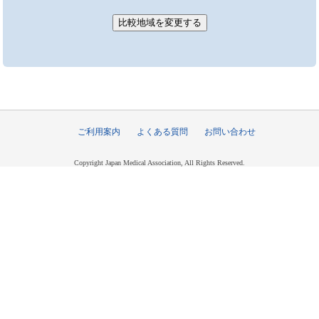
ご利用案内
よくある質問
お問い合わせ
Copyright Japan Medical Association, All Rights Reserved.