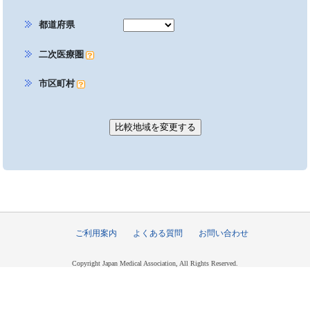
都道府県
二次医療圏
市区町村
ご利用案内
よくある質問
お問い合わせ
Copyright Japan Medical Association, All Rights Reserved.