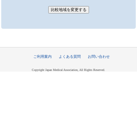
ご利用案内
よくある質問
お問い合わせ
Copyright Japan Medical Association, All Rights Reserved.