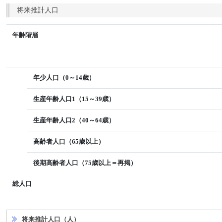
将来推計人口
年齢階層
年少人口（0～14歳）
生産年齢人口1（15～39歳）
生産年齢人口2（40～64歳）
高齢者人口（65歳以上）
後期高齢者人口（75歳以上＝再掲）
総人口
将来推計人口（人）