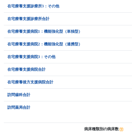
在宅療養支援診療所3：その他
在宅療養支援診療所合計
在宅療養支援病院1：機能強化型（単独型）
在宅療養支援病院2：機能強化型（連携型）
在宅療養支援病院3：その他
在宅療養支援病院合計
在宅療養後方支援病院合計
訪問歯科合計
訪問薬局合計
病床種類別の病床数