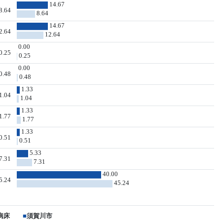
14.67
8.64
8.64
14.67
2.64
12.64
0.00
0.25
0.25
0.00
0.48
0.48
1.33
1.04
1.04
1.33
1.77
1.77
1.33
0.51
0.51
5.33
7.31
7.31
40.00
5.24
45.24
病床
■
須賀川市