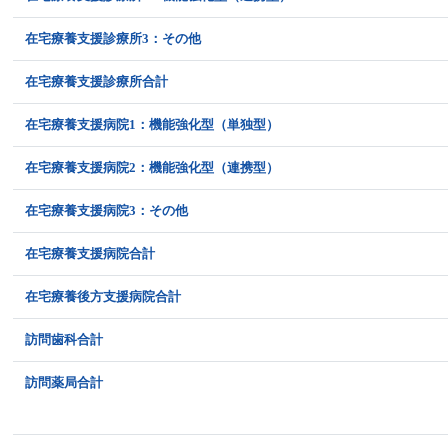
在宅療養支援診療所3：その他
在宅療養支援診療所合計
在宅療養支援病院1：機能強化型（単独型）
在宅療養支援病院2：機能強化型（連携型）
在宅療養支援病院3：その他
在宅療養支援病院合計
在宅療養後方支援病院合計
訪問歯科合計
訪問薬局合計