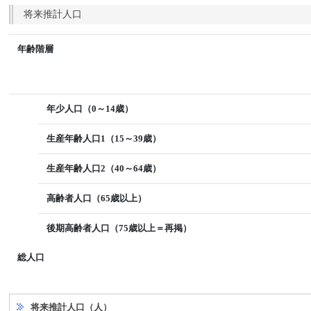
将来推計人口
年齢階層
年少人口（0～14歳）
生産年齢人口1（15～39歳）
生産年齢人口2（40～64歳）
高齢者人口（65歳以上）
後期高齢者人口（75歳以上＝再掲）
総人口
将来推計人口（人）