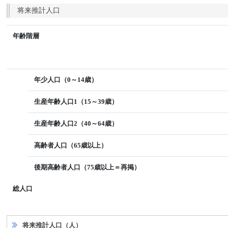
将来推計人口
年齢階層
年少人口（0～14歳）
生産年齢人口1（15～39歳）
生産年齢人口2（40～64歳）
高齢者人口（65歳以上）
後期高齢者人口（75歳以上＝再掲）
総人口
将来推計人口（人）