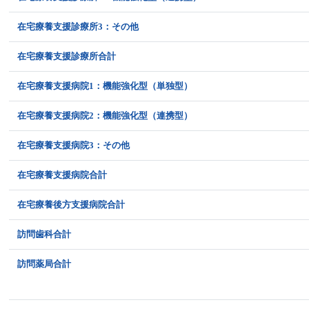
在宅療養支援診療所3：その他
在宅療養支援診療所合計
在宅療養支援病院1：機能強化型（単独型）
在宅療養支援病院2：機能強化型（連携型）
在宅療養支援病院3：その他
在宅療養支援病院合計
在宅療養後方支援病院合計
訪問歯科合計
訪問薬局合計