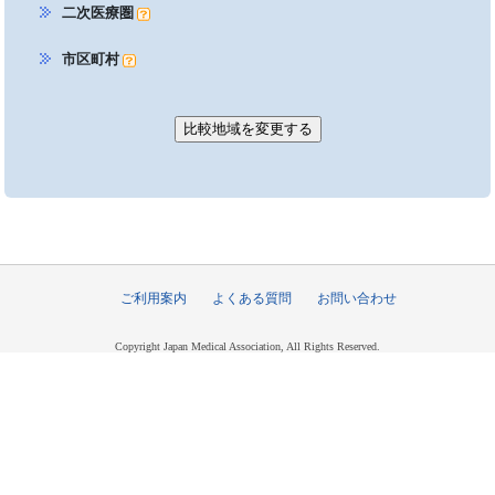
二次医療圏
市区町村
ご利用案内
よくある質問
お問い合わせ
Copyright Japan Medical Association, All Rights Reserved.