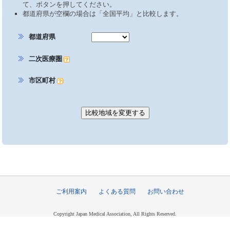
て、ボタンを押してください。
都道府県が空欄の場合は「全国平均」と比較します。
都道府県
二次医療圏
市区町村
ご利用案内
よくある質問
お問い合わせ
Copyright Japan Medical Association, All Rights Reserved.