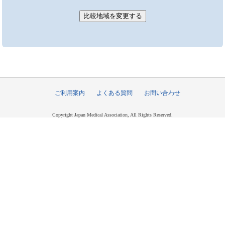
ご利用案内
よくある質問
お問い合わせ
Copyright Japan Medical Association, All Rights Reserved.