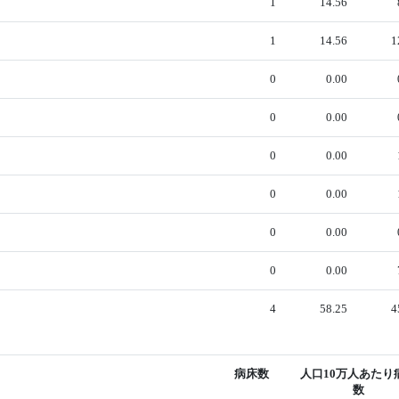
1
14.56
1
14.56
1
0
0.00
0
0.00
0
0.00
0
0.00
0
0.00
0
0.00
4
58.25
4
病床数
人口10万人あたり
数