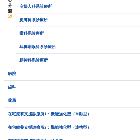
分
産婦人科系診療所
類
皮膚科系診療所
眼科系診療所
耳鼻咽喉科系診療所
精神科系診療所
病院
歯科
薬局
在宅療養支援診療所1：機能強化型（単独型）
在宅療養支援診療所2：機能強化型（連携型）