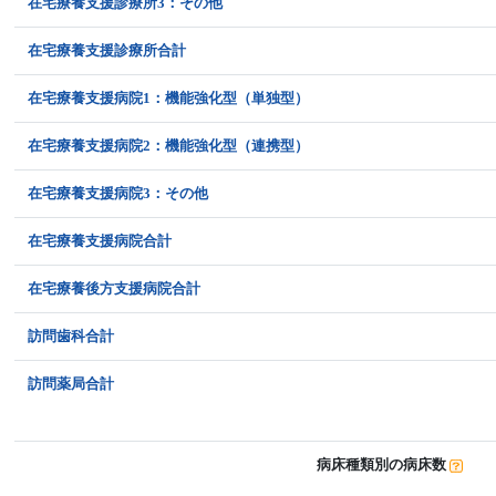
在宅療養支援診療所3：その他
在宅療養支援診療所合計
在宅療養支援病院1：機能強化型（単独型）
在宅療養支援病院2：機能強化型（連携型）
在宅療養支援病院3：その他
在宅療養支援病院合計
在宅療養後方支援病院合計
訪問歯科合計
訪問薬局合計
病床種類別の病床数