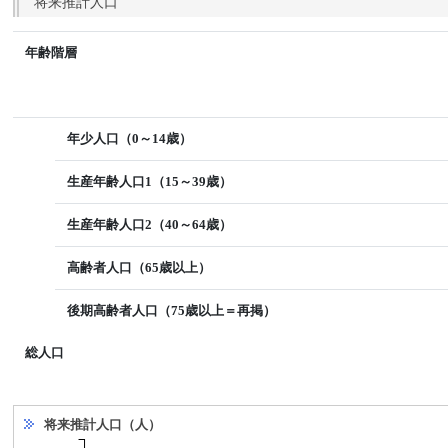
将来推計人口
年齢階層
年少人口（0～14歳）
生産年齢人口1（15～39歳）
生産年齢人口2（40～64歳）
高齢者人口（65歳以上）
後期高齢者人口（75歳以上＝再掲）
総人口
将来推計人口（人）