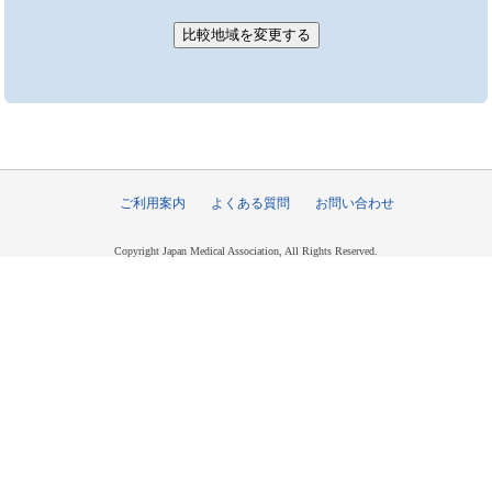
ご利用案内
よくある質問
お問い合わせ
Copyright Japan Medical Association, All Rights Reserved.