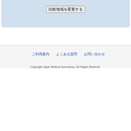
ご利用案内
よくある質問
お問い合わせ
Copyright Japan Medical Association, All Rights Reserved.