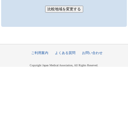
ご利用案内
よくある質問
お問い合わせ
Copyright Japan Medical Association, All Rights Reserved.