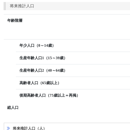
将来推計人口
年齢階層
年少人口（0～14歳）
生産年齢人口1（15～39歳）
生産年齢人口2（40～64歳）
高齢者人口（65歳以上）
後期高齢者人口（75歳以上＝再掲）
総人口
将来推計人口（人）