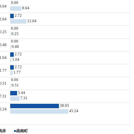
0.00
8.64
8.64
2.72
2.64
12.64
0.00
0.25
0.25
0.00
0.48
0.48
2.72
1.04
1.04
2.72
1.77
1.77
0.00
0.51
0.51
5.44
7.31
7.31
38.05
5.24
45.24
病床
■
函南町