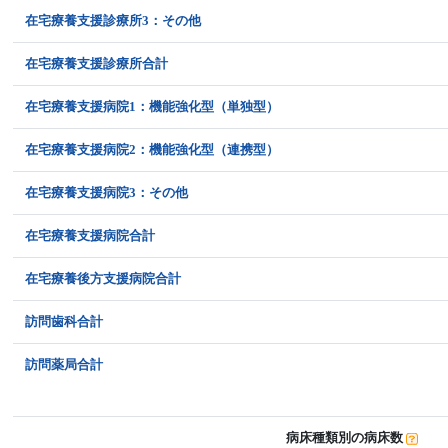
在宅療養支援診療所3：その他
在宅療養支援診療所合計
在宅療養支援病院1：機能強化型（単独型）
在宅療養支援病院2：機能強化型（連携型）
在宅療養支援病院3：その他
在宅療養支援病院合計
在宅療養後方支援病院合計
訪問歯科合計
訪問薬局合計
病床種類別の病床数