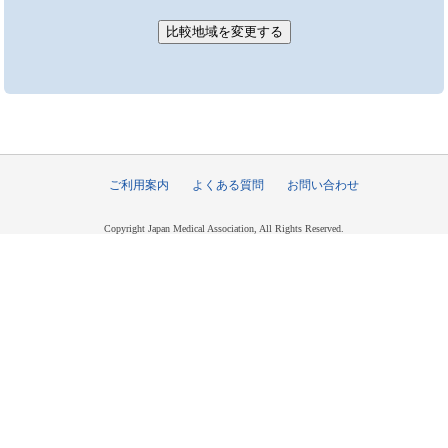
ご利用案内
よくある質問
お問い合わせ
Copyright Japan Medical Association, All Rights Reserved.