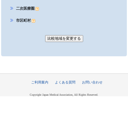
二次医療圏
市区町村
ご利用案内
よくある質問
お問い合わせ
Copyright Japan Medical Association, All Rights Reserved.