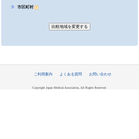
市区町村
ご利用案内
よくある質問
お問い合わせ
Copyright Japan Medical Association, All Rights Reserved.