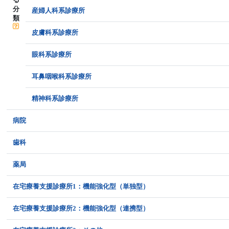
分
産婦人科系診療所
類
皮膚科系診療所
眼科系診療所
耳鼻咽喉科系診療所
精神科系診療所
病院
歯科
薬局
在宅療養支援診療所1：機能強化型（単独型）
在宅療養支援診療所2：機能強化型（連携型）