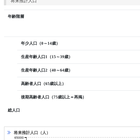
将来推計人口
年齢階層
年少人口（0～14歳）
生産年齢人口1（15～39歳）
生産年齢人口2（40～64歳）
高齢者人口（65歳以上）
後期高齢者人口（75歳以上＝再掲）
総人口
将来推計人口（人）
65000