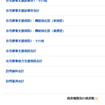
在宅療養支援診療所3：その他
在宅療養支援診療所合計
在宅療養支援病院1：機能強化型（単独型）
在宅療養支援病院2：機能強化型（連携型）
在宅療養支援病院3：その他
在宅療養支援病院合計
在宅療養後方支援病院合計
訪問歯科合計
訪問薬局合計
病床種類別の病床数