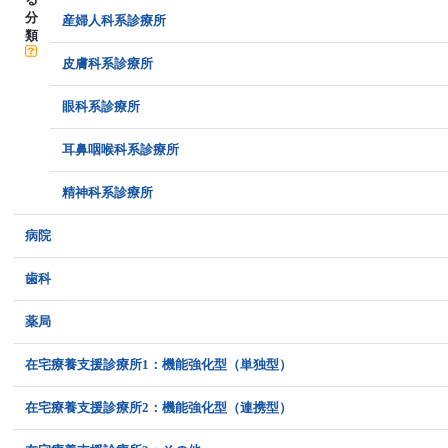
分
産婦人科系診療所
類
皮膚科系診療所
眼科系診療所
耳鼻咽喉科系診療所
精神科系診療所
病院
歯科
薬局
在宅療養支援診療所1：機能強化型（単独型）
在宅療養支援診療所2：機能強化型（連携型）