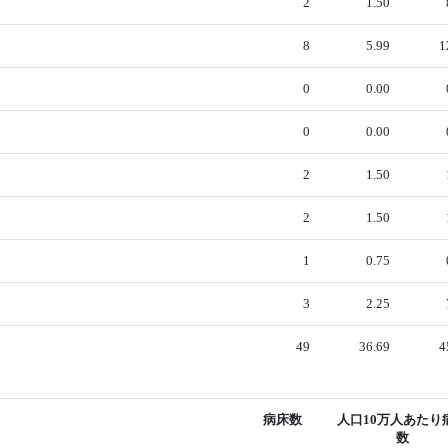
2
1.50
8
5.99
1
0
0.00
0
0.00
2
1.50
2
1.50
1
0.75
3
2.25
49
36.69
4
病床数
人口10万人あたり
数