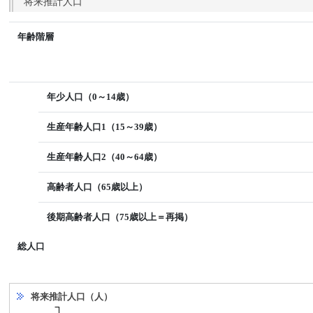
将来推計人口
年齢階層
年少人口（0～14歳）
生産年齢人口1（15～39歳）
生産年齢人口2（40～64歳）
高齢者人口（65歳以上）
後期高齢者人口（75歳以上＝再掲）
総人口
将来推計人口（人）