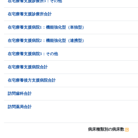
在宅療養支援診療所3：その他
在宅療養支援診療所合計
在宅療養支援病院1：機能強化型（単独型）
在宅療養支援病院2：機能強化型（連携型）
在宅療養支援病院3：その他
在宅療養支援病院合計
在宅療養後方支援病院合計
訪問歯科合計
訪問薬局合計
病床種類別の病床数