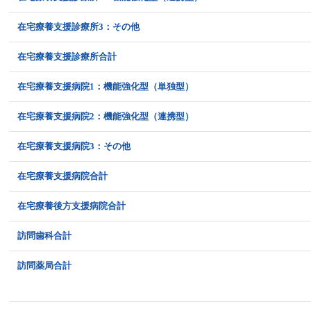
在宅療養支援診療所3：その他
在宅療養支援診療所合計
在宅療養支援病院1：機能強化型（単独型）
在宅療養支援病院2：機能強化型（連携型）
在宅療養支援病院3：その他
在宅療養支援病院合計
在宅療養後方支援病院合計
訪問歯科合計
訪問薬局合計