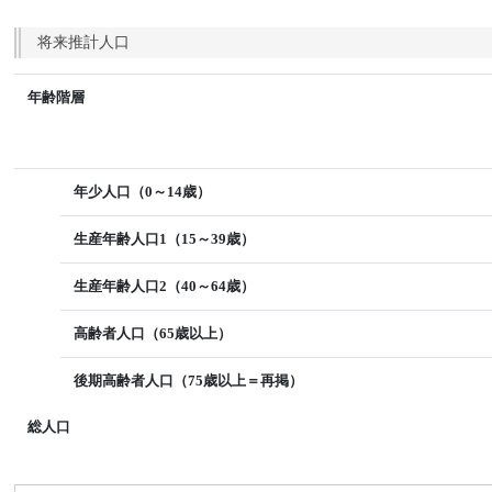
将来推計人口
年齢階層
年少人口（0～14歳）
生産年齢人口1（15～39歳）
生産年齢人口2（40～64歳）
高齢者人口（65歳以上）
後期高齢者人口（75歳以上＝再掲）
総人口