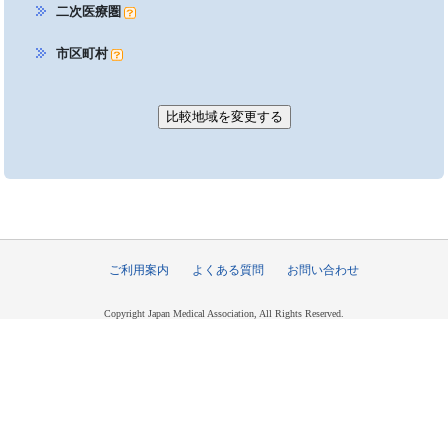
二次医療圏
市区町村
ご利用案内
よくある質問
お問い合わせ
Copyright Japan Medical Association, All Rights Reserved.