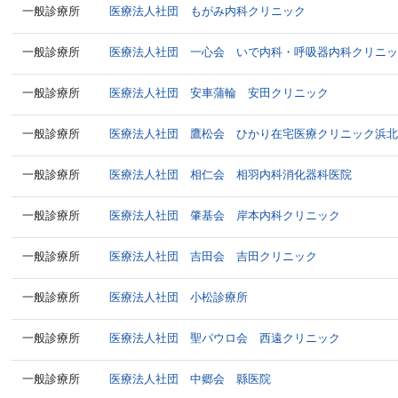
一般診療所
医療法人社団 もがみ内科クリニック
一般診療所
医療法人社団 一心会 いで内科・呼吸器内科クリニ
一般診療所
医療法人社団 安車蒲輪 安田クリニック
一般診療所
医療法人社団 鷹松会 ひかり在宅医療クリニック浜
一般診療所
医療法人社団 相仁会 相羽内科消化器科医院
一般診療所
医療法人社団 肇基会 岸本内科クリニック
一般診療所
医療法人社団 吉田会 吉田クリニック
一般診療所
医療法人社団 小松診療所
一般診療所
医療法人社団 聖パウロ会 西遠クリニック
一般診療所
医療法人社団 中郷会 縣医院